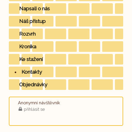
Napsali o nás
Náš přístup
Rozvrh
Kronika
Ke stažení
Kontakty
Objednávky
Anonymní návštěvník
přihlásit se